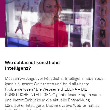
Wie schlau ist künstliche
Intelligenz?
Müssen wir Angst vor künstlicher Intelligenz haben oder
kann sie unsere Welt retten und bald all unsere
Probleme lösen? Die Webserie „HELENA – DIE
KÜNSTLICHE INTELLIGENZ“ geht diesen Fragen nach
und bietet Einblicke in die aktuelle Entwicklung
künstlicher Intelligenz. Das innovative Webformat ist