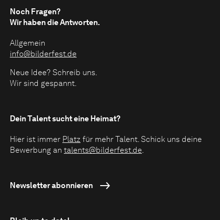
Noch Fragen?
Wir haben die Antworten.
Allgemein
info@bilderfest.de
Neue Idee? Schreib uns.
Wir sind gespannt.
Dein Talent sucht eine Heimat?
Hier ist immer
Platz
für mehr Talent. Schick uns deine
Bewerbung an
talents@bilderfest.de
.
Newsletter abonnieren