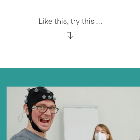
Like this, try this …