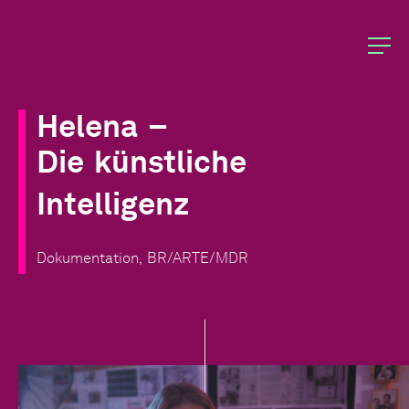
Helena
–
Die
künstliche
Intelligenz
Dokumentation,
BR/ARTE/MDR