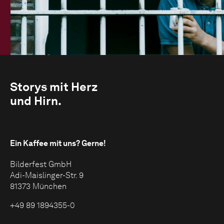
Storys mit Herz
und Hirn.
Ein Kaffee mit uns?
Gerne!
Bilderfest GmbH
Adi-Maislinger-Str. 9
81373 München
+49 89 1894355-0