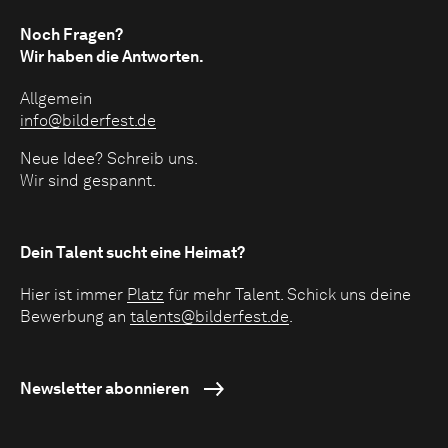
Noch Fragen?
Wir haben die Antworten.
Allgemein
info@bilderfest.de
Neue Idee? Schreib uns.
Wir sind gespannt.
Dein Talent sucht eine Heimat?
Hier ist immer
Platz
für mehr Talent. Schick uns deine
Bewerbung an
talents@bilderfest.de
.
Newsletter abonnieren