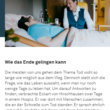
Wie das Ende gelingen kann
Die meisten von uns gehen dem Thema Tod wohl so
lange wie möglich aus dem Weg. Dennoch stellt sich die
Frage, wie das Leben aussieht, wenn man nur noch
wenige Tage zu leben hat. Um darauf Antworten zu
finden, verbrachte Eckart von Hirschhausen zwei Tage
in einem Hospiz. Er war dort mit Menschen zusammen,
die an der Schwelle zum Tod standen. Er sprach ehrlich