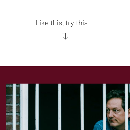
Like this, try this …