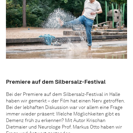
Premiere auf dem Silbersalz-Festival
Bei der Premiere auf dem Silbersalz-Festival in Halle
haben wir gemerkt – der Film hat einen Nerv getroffen.
Bei der lebhaften Diskussion war vor allem eine Frage
immer wieder präsent: Welche Möglichkeiten gibt es
Demenz früh zu erkennen? Mit Autor Krischan
Dietmaier und Neurologe Prof. Markus Otto haben wir