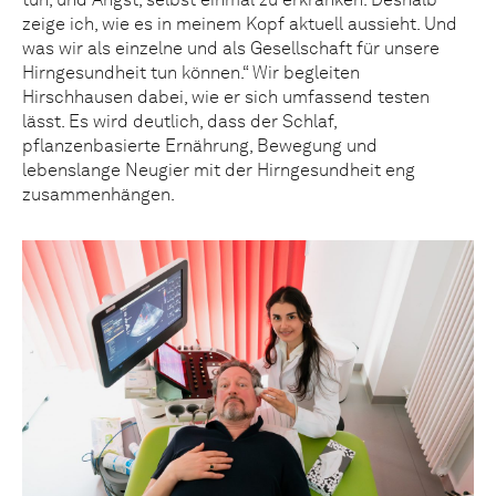
zeige ich, wie es in meinem Kopf aktuell aussieht. Und
was wir als einzelne und als Gesellschaft für unsere
Hirngesundheit tun können.“ Wir begleiten
Hirschhausen dabei, wie er sich umfassend testen
lässt. Es wird deutlich, dass der Schlaf,
pflanzenbasierte Ernährung, Bewegung und
lebenslange Neugier mit der Hirngesundheit eng
zusammenhängen.