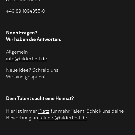
+49 89 1894355-0
Noch Fragen?
Wir haben die Antworten.
Allgemein
info@bilderfest.de
Neue Idee? Schreib uns.
Wir sind gespannt.
Dein Talent sucht eine Heimat?
Hier ist immer
Platz
für mehr Talent. Schick uns deine
Bewerbung an
talents@bilderfest.de
.