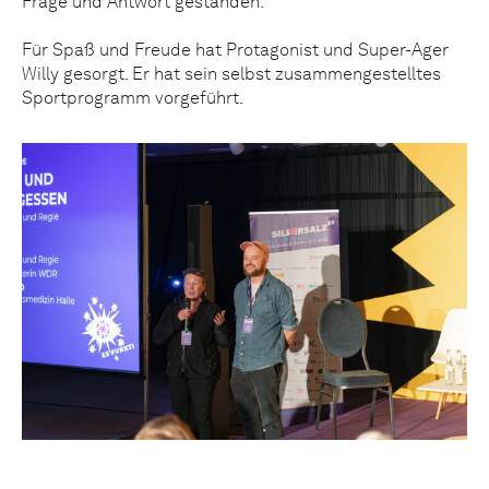
Frage und Antwort gestanden.
Für Spaß und Freude hat Protagonist und Super-Ager
Willy gesorgt. Er hat sein selbst zusammengestelltes
Sportprogramm vorgeführt.