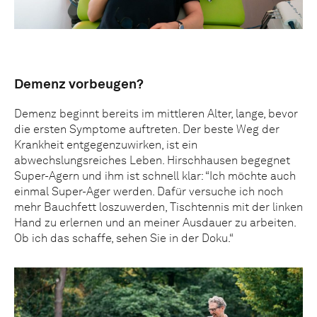
Demenz vorbeugen?
Demenz beginnt bereits im mittleren Alter, lange, bevor
die ersten Symptome auftreten. Der beste Weg der
Krankheit entgegenzuwirken, ist ein
abwechslungsreiches Leben. Hirschhausen begegnet
Super-Agern und ihm ist schnell klar: “Ich möchte auch
einmal Super-Ager werden. Dafür versuche ich noch
mehr Bauchfett loszuwerden, Tischtennis mit der linken
Hand zu erlernen und an meiner Ausdauer zu arbeiten.
Ob ich das schaffe, sehen Sie in der Doku.“