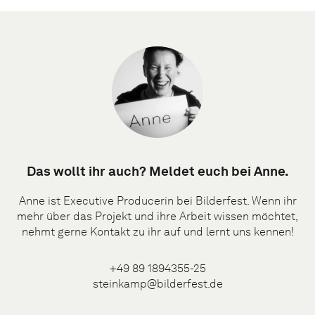
Das wollt ihr auch? Meldet euch bei Anne.
Anne ist Executive Producerin bei Bilderfest. Wenn ihr
mehr über das Projekt und ihre Arbeit wissen möchtet,
nehmt gerne Kontakt zu ihr auf und lernt uns kennen!
+49 89 1894355-25
steinkamp@bilderfest.de