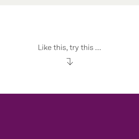
Like this, try this …