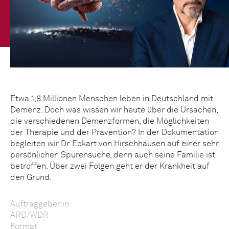
Etwa 1,8 Millionen Menschen leben in Deutschland mit
Demenz. Doch was wissen wir heute über die Ursachen,
die verschiedenen Demenzformen, die Möglichkeiten
der Therapie und der Prävention? In der Dokumentation
begleiten wir Dr. Eckart von Hirschhausen auf einer sehr
persönlichen Spurensuche, denn auch seine Familie ist
betroffen. Über zwei Folgen geht er der Krankheit auf
den Grund.
Auftraggeber:in
ARD/WDR
Format