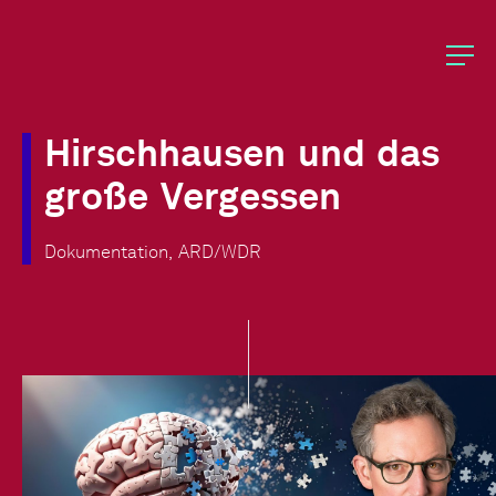
Hirschhausen
und
das
große
Vergessen
Dokumentation,
ARD/WDR