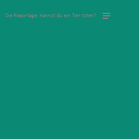
Die Reportage: Kannst du ein Tier töten?