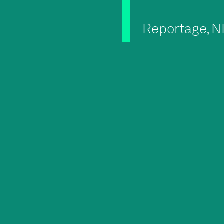
Reportage,
N