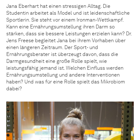
Jana Eberhart hat einen stressigen Alltag. Die
Studentin arbeitet als Model und ist leidenschaftliche
Sportlerin. Sie steht vor einem Ironman-Wettkampf.
Kann eine Ernährungsumstellung ihren Darm so
stärken, dass sie bessere Leistungen erzielen kann? Dr.
Jens Freese begleitet Jana bei ihrem Vorhaben über
einen längeren Zeitraum. Der Sport- und
Ernährungsberater ist überzeugt davon, dass die
Darmgesundheit eine große Rolle spielt, wie
leistungsfähig jemand ist. Welchen Einfluss werden
Ernährungsumstellung und andere Interventionen
haben? Und was für eine Rolle spielt das Mikrobiom
dabei?