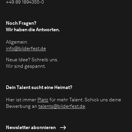
+49 89 1894355-0
Noch Fragen?
Wir haben die Antworten.
Allgemein
info@bilderfest.de
Neue Idee? Schreib uns.
Wir sind gespannt.
Dein Talent sucht eine Heimat?
Hier ist immer
Platz
für mehr Talent. Schick uns deine
Bewerbung an
talents@bilderfest.de
.
Newsletter abonnieren