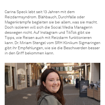
Carina Speck lebt seit 13 Jahren mit dem
Reizdarmsyndrom. Blähbauch, Durchfälle oder
Magenkrämpfe begleiten sie bei allem, was sie macht.
Doch isolieren will sich die Social Media Managerin
deswegen nicht. Auf Instagram und TikTok gibt sie
Tipps, wie Reisen auch mit Reizdarm funktionieren
kann. Dr. Miriam Stengel vom SRH Klinikum Sigmaringen
gibt ihr Empfehlungen, wie sie die Beschwerden besser
in den Griff bekommen kann.