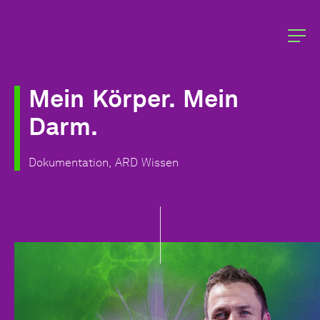
Mein
Körper.
Mein
Darm.
Dokumentation,
ARD
Wissen