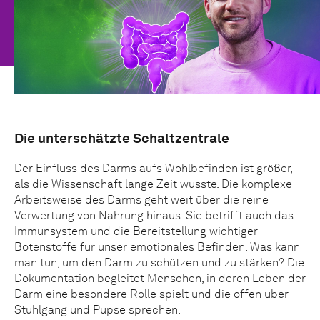
Die unterschätzte Schaltzentrale
Der Einfluss des Darms aufs Wohlbefinden ist größer,
als die Wissenschaft lange Zeit wusste. Die komplexe
Arbeitsweise des Darms geht weit über die reine
Verwertung von Nahrung hinaus. Sie betrifft auch das
Immunsystem und die Bereitstellung wichtiger
Botenstoffe für unser emotionales Befinden. Was kann
man tun, um den Darm zu schützen und zu stärken? Die
Dokumentation begleitet Menschen, in deren Leben der
Darm eine besondere Rolle spielt und die offen über
Stuhlgang und Pupse sprechen.