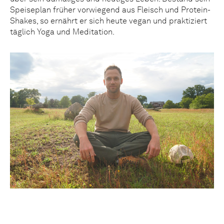
Speiseplan früher vorwiegend aus Fleisch und Protein-
Shakes, so ernährt er sich heute vegan und praktiziert
täglich Yoga und Meditation.