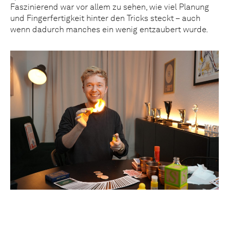
Faszinierend war vor allem zu sehen, wie viel Planung
und Fingerfertigkeit hinter den Tricks steckt – auch
wenn dadurch manches ein wenig entzaubert wurde.