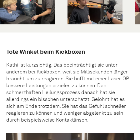
Tote Winkel beim Kickboxen
Kathi ist kurzsichtig. Das beeinträchtigt sie unter
anderem bei Kickboxen, weil sie Millisekunden länger
braucht, um zu reagieren. Sie hofft mit einer Laser-OP
bessere Leistungen erzielen zu können. Den
schmerzhaften Heilungsprozess danach hat sie
allerdings ein bisschen unterschätzt. Gelohnt hat es
sich am Ende trotzdem. Sie hat das Gefühl schneller
reagieren zu können und weniger abgelenkt zu sein
durch beispielsweise Kontaktlinsen.