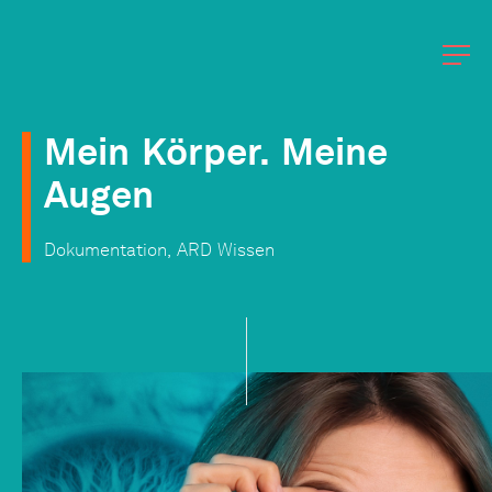
Mein
Körper.
Meine
Augen
Dokumentation,
ARD
Wissen