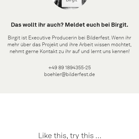
Das wollt ihr auch? Meldet euch bei Birgit.
Birgit ist Executive Producerin bei Bilderfest. Wenn ihr
mehr über das Projekt und ihre Arbeit wissen möchtet,
nehmt gerne Kontakt zu ihr auf und lernt uns kennen!
+49 89 1894355-25
boehler@bilderfest.de
Like this, try this …