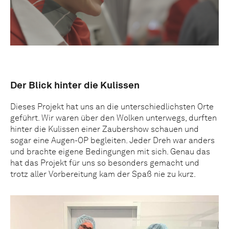
Der Blick hinter die Kulissen
Dieses Projekt hat uns an die unterschiedlichsten Orte
geführt. Wir waren über den Wolken unterwegs, durften
hinter die Kulissen einer Zaubershow schauen und
sogar eine Augen-OP begleiten. Jeder Dreh war anders
und brachte eigene Bedingungen mit sich. Genau das
hat das Projekt für uns so besonders gemacht und
trotz aller Vorbereitung kam der Spaß nie zu kurz.