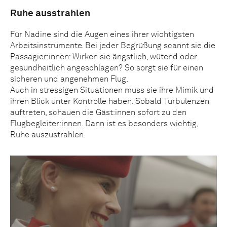
Ruhe ausstrahlen
Für Nadine sind die Augen eines ihrer wichtigsten
Arbeitsinstrumente. Bei jeder Begrüßung scannt sie die
Passagier:innen: Wirken sie ängstlich, wütend oder
gesundheitlich angeschlagen? So sorgt sie für einen
sicheren und angenehmen Flug.
Auch in stressigen Situationen muss sie ihre Mimik und
ihren Blick unter Kontrolle haben. Sobald Turbulenzen
auftreten, schauen die Gäst:innen sofort zu den
Flugbegleiter:innen. Dann ist es besonders wichtig,
Ruhe auszustrahlen.