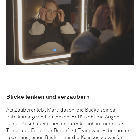
Blicke lenken und verzaubern
Als Zauberer lebt Marc davon, die Blicke seines
Publikums gezielt zu lenken. Er täuscht die Augen
seiner Zuschauer:innen und denkt sich immer neue
Tricks aus. Für unser Bilderfest-Team war es besonders
spannend, einen Blick hinter die Kulissen zu werfen.