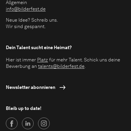
Allgemein
info@bilderfest.de
Neue Idee? Schreib uns.
Wir sind gespannt.
Dein Talent sucht eine Heimat?
Hier ist immer
Platz
für mehr Talent. Schick uns deine
Bewerbung an
talents@bilderfest.de
.
Newsletter abonnieren
Bleib up to date!