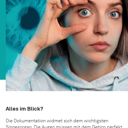
Alles im Blick?
Die Dokumentation widmet sich dem wichtigsten
Sinnesorgan. Die Augen müssen mit dem Gehirn perfekt