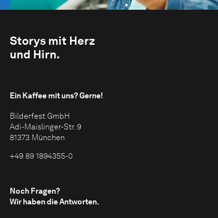
Storys mit Herz
und Hirn.
Ein Kaffee mit uns?
Gerne!
Bilderfest GmbH
Adi-Maislinger-Str. 9
81373 München
+49 89 1894355-0
Noch Fragen?
Wir haben die Antworten.