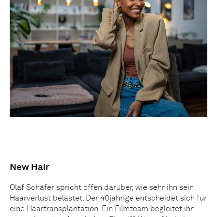
New Hair
Olaf Schäfer spricht offen darüber, wie sehr ihn sein
Haarverlust belastet. Der 40jährige entscheidet sich für
eine Haartransplantation. Ein Filmteam begleitet ihn