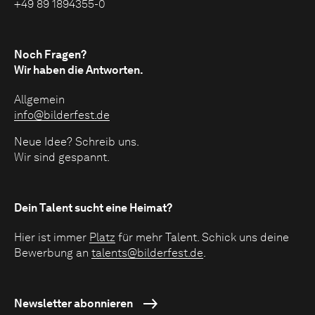
+49 89 1894355-0
Noch Fragen?
Wir haben die Antworten.
Allgemein
info@bilderfest.de
Neue Idee? Schreib uns.
Wir sind gespannt.
Dein Talent sucht eine Heimat?
Hier ist immer
Platz
für mehr Talent. Schick uns deine
Bewerbung an
talents@bilderfest.de
.
Newsletter abonnieren