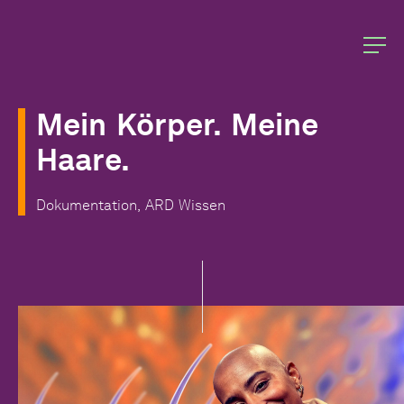
Mein
Körper.
Meine
Haare.
Dokumentation,
ARD
Wissen