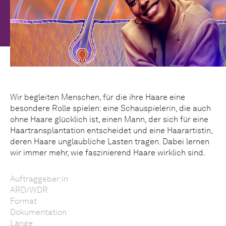
Wir begleiten Menschen, für die ihre Haare eine
besondere Rolle spielen: eine Schauspielerin, die auch
ohne Haare glücklich ist, einen Mann, der sich für eine
Haartransplantation entscheidet und eine Haarartistin,
deren Haare unglaubliche Lasten tragen. Dabei lernen
wir immer mehr, wie faszinierend Haare wirklich sind.
Auftraggeber:in
ARD/WDR
Format
Dokumentation
Länge