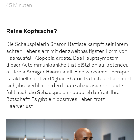
45 Minuten
Reine Kopfsache?
Die Schauspielerin Sharon Battiste kämpft seit ihrem
achten Lebensjahr mit der zweithäufigsten Form von
Haarausfall: Alopecia areata. Das Hauptsymptom
dieser Autoimmunkrankheit ist plötzlich auftretender,
oft kreisförmiger Haarausfall. Eine wirksame Therapie
ist aktuell nicht verfügbar. Sharon Battiste entscheidet
sich, ihre verbleibenden Haare abzurasieren. Heute
fühlt sich die Schauspielerin dadurch befreit. Ihre
Botschaft: Es gibt ein positives Leben trotz
Haarverlust.