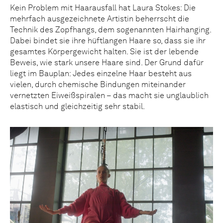
Kein Problem mit Haarausfall hat Laura Stokes: Die
mehrfach ausgezeichnete Artistin beherrscht die
Technik des Zopfhangs, dem sogenannten Hairhanging.
Dabei bindet sie ihre hüftlangen Haare so, dass sie ihr
gesamtes Körpergewicht halten. Sie ist der lebende
Beweis, wie stark unsere Haare sind. Der Grund dafür
liegt im Bauplan: Jedes einzelne Haar besteht aus
vielen, durch chemische Bindungen miteinander
vernetzten Eiweißspiralen – das macht sie unglaublich
elastisch und gleichzeitig sehr stabil.