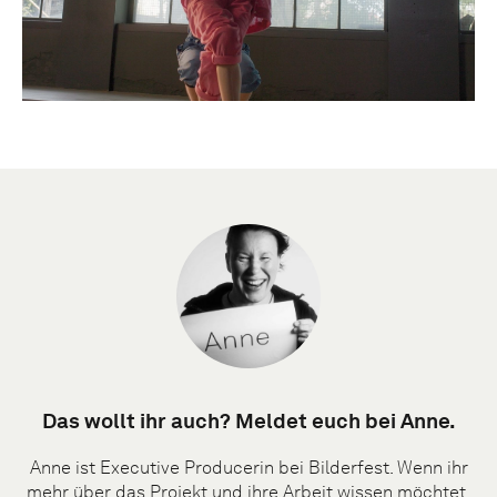
Das wollt ihr auch? Meldet euch bei Anne.
Anne ist Executive Producerin bei Bilderfest. Wenn ihr
mehr über das Projekt und ihre Arbeit wissen möchtet,