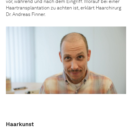
vor, während und nach dem Eingriff. Worauf bei einer
Haartransplantation zu achten ist, erklärt Haarchirurg
Dr. Andreas Finner.
Haarkunst