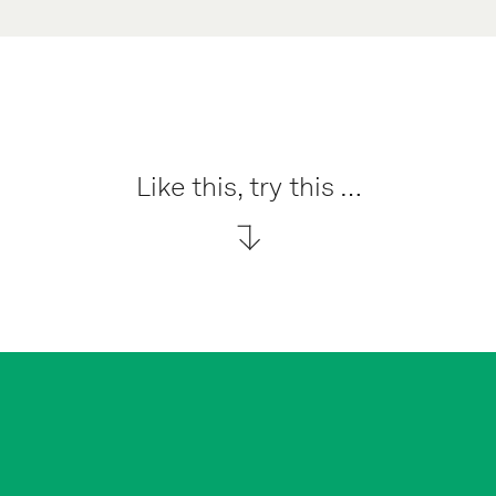
Like this, try this …