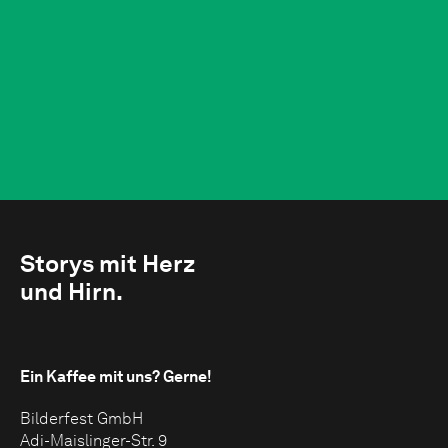
Storys mit Herz
und Hirn.
Ein Kaffee mit uns?
Gerne!
Bilderfest GmbH
Adi-Maislinger-Str. 9