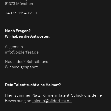
81373 München
+49 89 1894355-0
Noch Fragen?
Wir haben die Antworten.
Allgemein
info@bilderfest.de
Neue Idee? Schreib uns.
Wir sind gespannt.
Dein Talent sucht eine Heimat?
Hier ist immer
Platz
für mehr Talent. Schick uns deine
Bewerbung an
talents@bilderfest.de
.