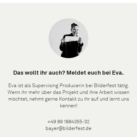
Das wollt ihr auch? Meldet euch bei Eva.
Eva ist als Supervising Producerin bei Bilderfest tätig.
Wenn ihr mehr über das Projekt und ihre Arbeit wissen
möchtet, nehmt gerne Kontakt zu ihr auf und lernt uns
kennen!
+49 89 1884355-32
bayer@bilderfest.de