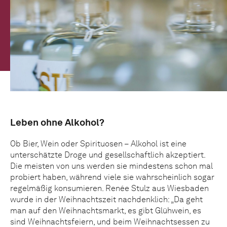
Leben ohne Alkohol?
Ob Bier, Wein oder Spirituosen – Alkohol ist eine
unterschätzte Droge und gesellschaftlich akzeptiert.
Die meisten von uns werden sie mindestens schon mal
probiert haben, während viele sie wahrscheinlich sogar
regelmäßig konsumieren. Renée Stulz aus Wiesbaden
wurde in der Weihnachtszeit nachdenklich: „Da geht
man auf den Weihnachtsmarkt, es gibt Glühwein, es
sind Weihnachtsfeiern, und beim Weihnachtsessen zu