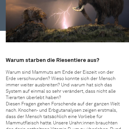
Warum starben die Riesentiere aus?
Warum sind Mammuts am Ende der Eiszeit von der
Erde verschwunden? Wieso konnte sich der Mensch
immer weiter ausbreiten? Und warum hat sich das
System auf einmal so sehr verändert, dass nicht alle
Tierarten überlebt haben?
Diesen Fragen gehen Forschende auf der ganzen Welt
nach. Knochen- und Erbgutanalysen zeigen erstmals,
dass der Mensch tatsächlich eine Vorliebe für
Mammutfleisch hatte. Unsere Urahn:innen brauchten