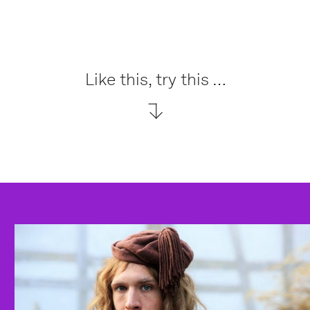
Like this, try this …