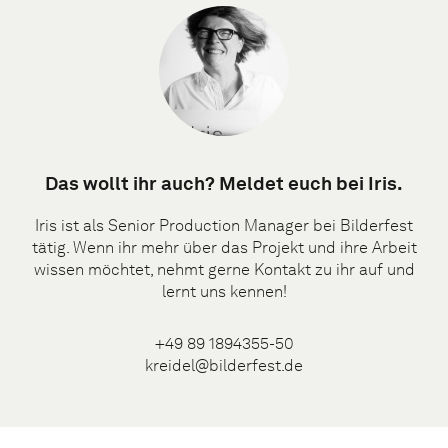
Das wollt ihr auch? Meldet euch bei Iris.
Iris ist als Senior Production Manager bei Bilderfest
tätig. Wenn ihr mehr über das Projekt und ihre Arbeit
wissen möchtet, nehmt gerne Kontakt zu ihr auf und
lernt uns kennen!
+49 89 1894355-50
kreidel@bilderfest.de